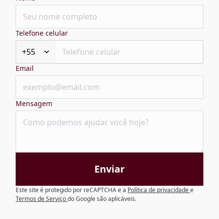
Telefone celular
+55
Email
Mensagem
Enviar
Este site é protegido por reCAPTCHA e a
Política de privacidade
e
Termos de Serviço
do Google são aplicáveis.