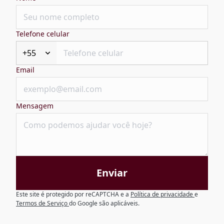
Telefone celular
+55
Email
Mensagem
Enviar
Este site é protegido por reCAPTCHA e a
Política de privacidade
e
Termos de Serviço
do Google são aplicáveis.