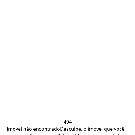
404
Imóvel não encontrado
Desculpe, o imóvel que você