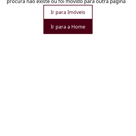
procura não existe ou foi movido para outra página
Ir para Imóveis
Ir para a Home