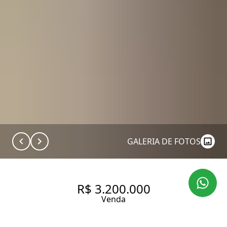
GALERIA DE FOTOS
R$ 3.200.000
Venda