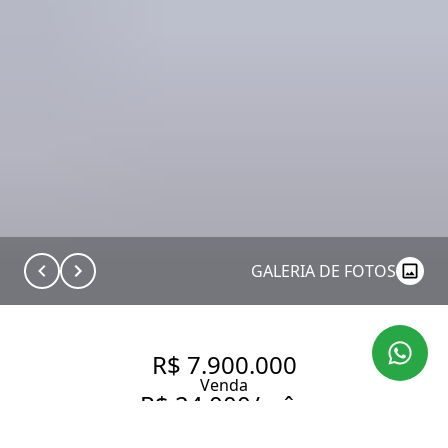
GALERIA DE FOTOS
R$ 7.900.000
Venda
R$ 24.000/mês
Aluguel