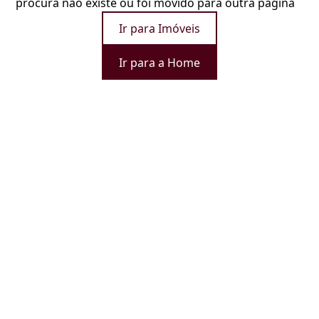
procura não existe ou foi movido para outra página
Ir para Imóveis
Ir para a Home