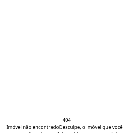
404
Imóvel não encontrado
Desculpe, o imóvel que você