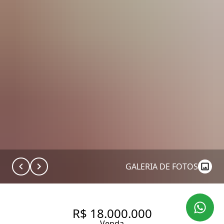
GALERIA DE FOTOS
R$ 18.000.000
Venda